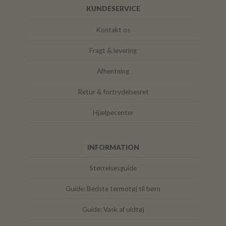
KUNDESERVICE
Kontakt os
Fragt & levering
Afhentning
Retur & fortrydelsesret
Hjælpecenter
INFORMATION
Størrelsesguide
Guide: Bedste termotøj til børn
Guide: Vask af uldtøj