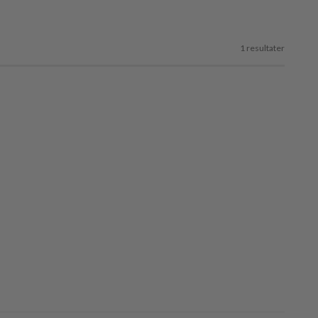
1 resultater