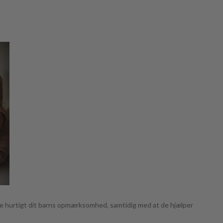
r de hurtigt dit barns opmærksomhed, samtidig med at de hjælper