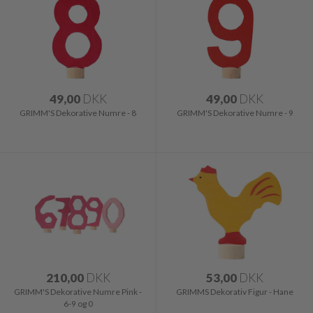
49,00
DKK
49,00
DKK
GRIMM'S Dekorative Numre - 8
GRIMM'S Dekorative Numre - 9
210,00
DKK
53,00
DKK
GRIMM'S Dekorative Numre Pink -
GRIMMS Dekorativ Figur - Hane
6-9 og 0