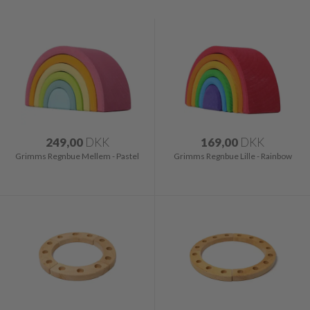
249,00
DKK
169,00
DKK
Grimms Regnbue Mellem - Pastel
Grimms Regnbue Lille - Rainbow