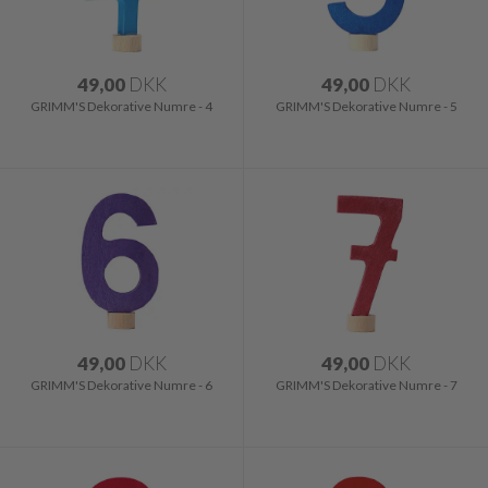
49,00
DKK
49,00
DKK
GRIMM'S Dekorative Numre - 4
GRIMM'S Dekorative Numre - 5
49,00
DKK
49,00
DKK
GRIMM'S Dekorative Numre - 6
GRIMM'S Dekorative Numre - 7