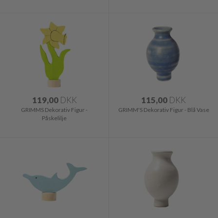
119,00
DKK
115,00
DKK
GRIMMS Dekorativ Figur -
GRIMM'S Dekorativ Figur - Blå Vase
Påskelilje