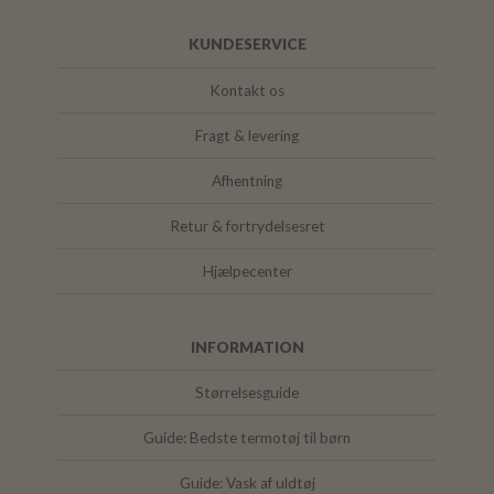
KUNDESERVICE
Kontakt os
Fragt & levering
Afhentning
Retur & fortrydelsesret
Hjælpecenter
INFORMATION
Størrelsesguide
Guide: Bedste termotøj til børn
Guide: Vask af uldtøj