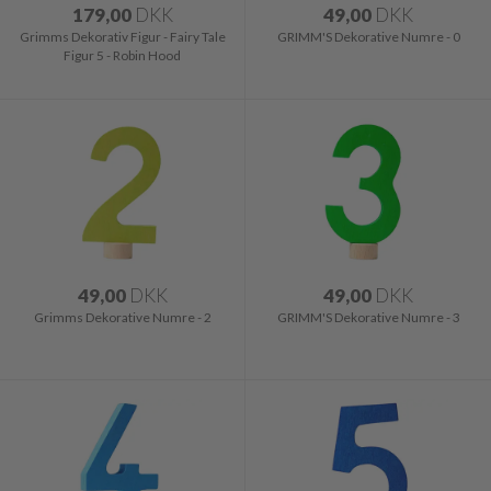
179,00
DKK
49,00
DKK
Grimms Dekorativ Figur - Fairy Tale
GRIMM'S Dekorative Numre - 0
Figur 5 - Robin Hood
49,00
DKK
49,00
DKK
Grimms Dekorative Numre - 2
GRIMM'S Dekorative Numre - 3