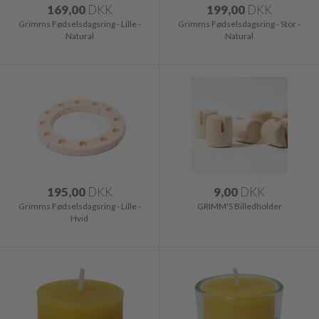
169,00
DKK
199,00
DKK
Grimms Fødselsdagsring - Lille -
Grimms Fødselsdagsring - Stor -
Natural
Natural
195,00
DKK
9,00
DKK
Grimms Fødselsdagsring - Lille -
GRIMM'S Billedholder
Hvid