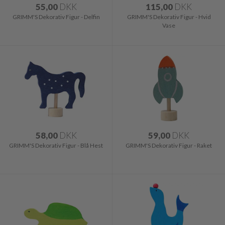
55,00
DKK
115,00
DKK
GRIMM'S Dekorativ Figur - Delfin
GRIMM'S Dekorativ Figur - Hvid
Vase
58,00
DKK
59,00
DKK
GRIMM'S Dekorativ Figur - Blå Hest
GRIMM'S Dekorativ Figur - Raket