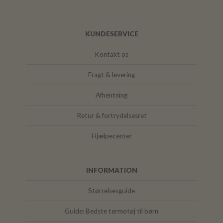
KUNDESERVICE
Kontakt os
Fragt & levering
Afhentning
Retur & fortrydelsesret
Hjælpecenter
INFORMATION
Størrelsesguide
Guide: Bedste termotøj til børn