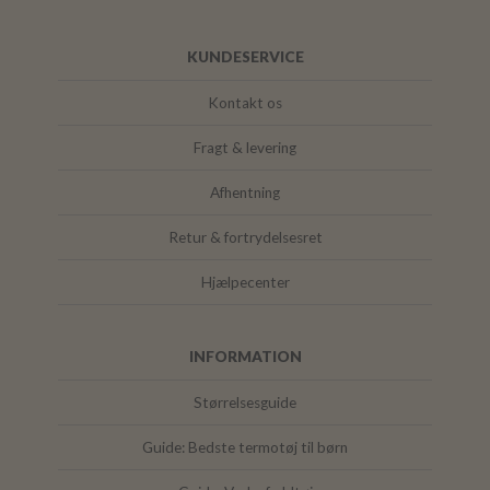
KUNDESERVICE
Kontakt os
Fragt & levering
Afhentning
Retur & fortrydelsesret
Hjælpecenter
INFORMATION
Størrelsesguide
Guide: Bedste termotøj til børn