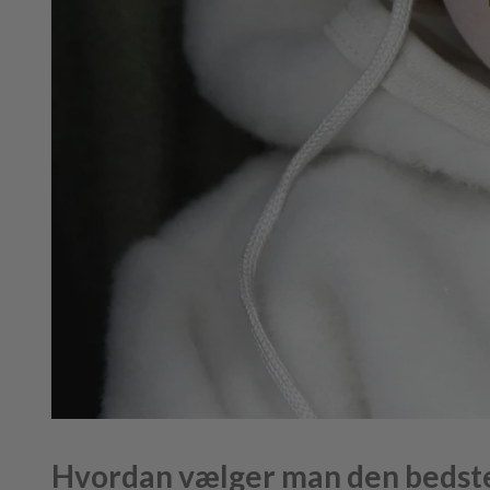
Hvordan vælger man den bedste