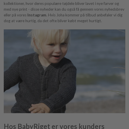
kollektioner, hvor deres populære tøjdele bliver lavet i nye farver og
med nye print - disse nyheder kan du også få gennem vores nyhedsbrev
eller på vores
Instagram
. Hvis Joha kommer på tilbud anbefaler vi dig
dog at være hurtig, da det ofte bliver købt meget hurtigt.
Hos BabyRiget er vores kunders