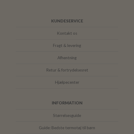
KUNDESERVICE
Kontakt os
Fragt & levering
Afhentning
Retur & fortrydelsesret
Hjælpecenter
INFORMATION
Størrelsesguide
Guide: Bedste termotøj til børn