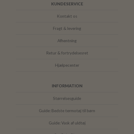
KUNDESERVICE
Kontakt os
Fragt & levering
Afhentning
Retur & fortrydelsesret
Hjælpecenter
INFORMATION
Størrelsesguide
Guide: Bedste termotøj til børn
Guide: Vask af uldtøj