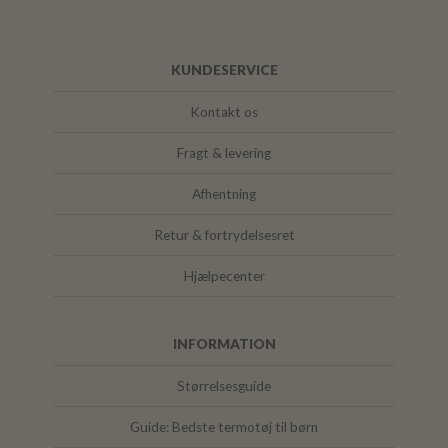
KUNDESERVICE
Kontakt os
Fragt & levering
Afhentning
Retur & fortrydelsesret
Hjælpecenter
INFORMATION
Størrelsesguide
Guide: Bedste termotøj til børn