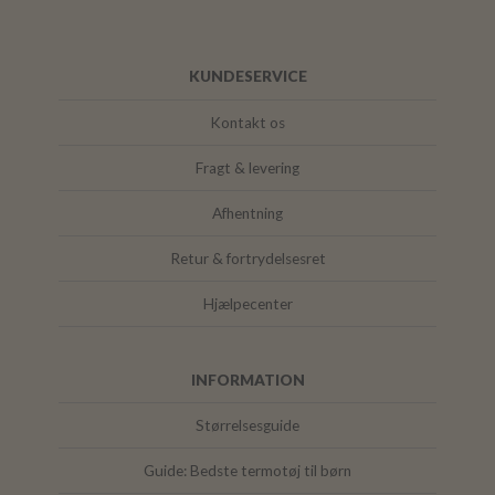
KUNDESERVICE
Kontakt os
Fragt & levering
Afhentning
Retur & fortrydelsesret
Hjælpecenter
INFORMATION
Størrelsesguide
Guide: Bedste termotøj til børn