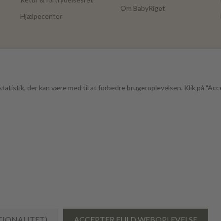
Om BabyRiget
Hjælpecenter
tatistik, der kan være med til at forbedre brugeroplevelsen. Klik på "Acc