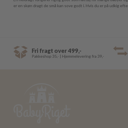
er en skøn dragt de små kan sove godt i. Hvis du er på udkig efter
Fri fragt over 499,-
Pakkeshop 35,- | Hjemmelevering fra 39,-