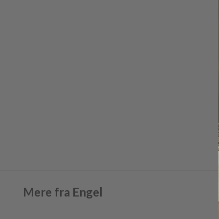
Mere fra Engel