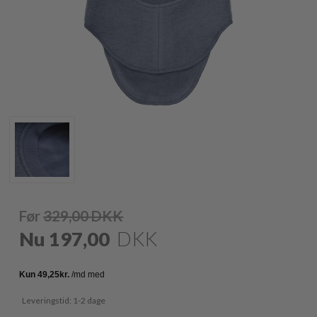
Før
329,00
DKK
Nu
197,00
DKK
Leveringstid: 1-2 dage