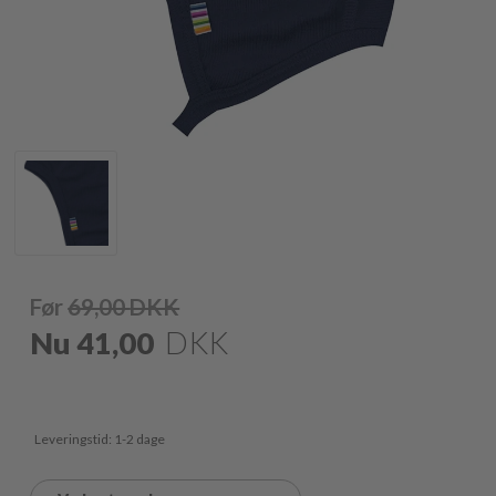
Før
69,00
DKK
Nu
41,00
DKK
Leveringstid: 1-2 dage