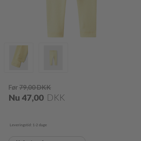
Før
79,00
DKK
Nu
47,00
DKK
Leveringstid: 1-2 dage