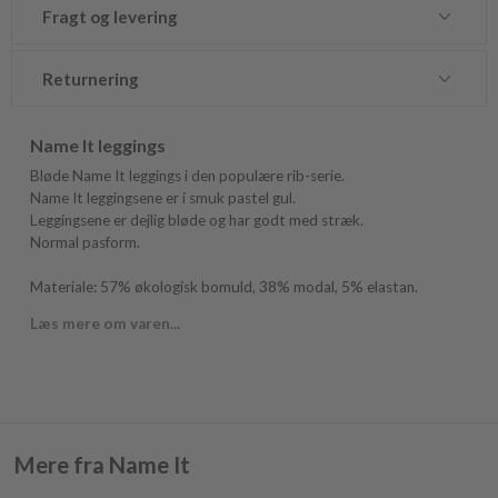
Fragt og levering
Returnering
Name It leggings
Bløde Name It leggings i den populære rib-serie.
Name It leggingsene er i smuk pastel gul.
Leggingsene er dejlig bløde og har godt med stræk.
Normal pasform.
Materiale: 57% økologisk bomuld, 38% modal, 5% elastan.
Læs mere om varen...
Mere fra Name It