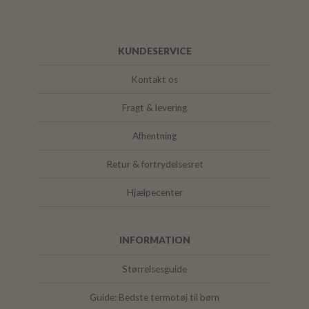
KUNDESERVICE
Kontakt os
Fragt & levering
Afhentning
Retur & fortrydelsesret
Hjælpecenter
INFORMATION
Størrelsesguide
Guide: Bedste termotøj til børn