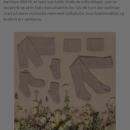
kan have tillid til, at tøjet kan holde til alle de udfordringer, som en
nysgerrig og aktiv baby kan udsættes for. Giv dit barn den optimale
start på deres motoriske rejse med GoBabyGo, hvor funktionalitet og
kvalitet er i særklasse.