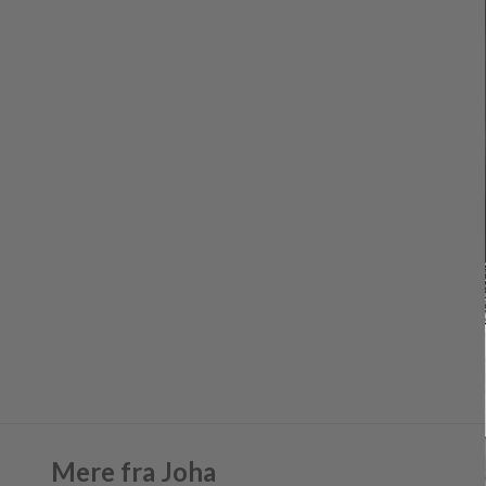
Mere fra Joha