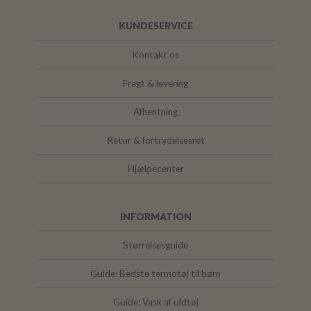
KUNDESERVICE
Kontakt os
Fragt & levering
Afhentning
Retur & fortrydelsesret
Hjælpecenter
INFORMATION
Størrelsesguide
Guide: Bedste termotøj til børn
Guide: Vask af uldtøj