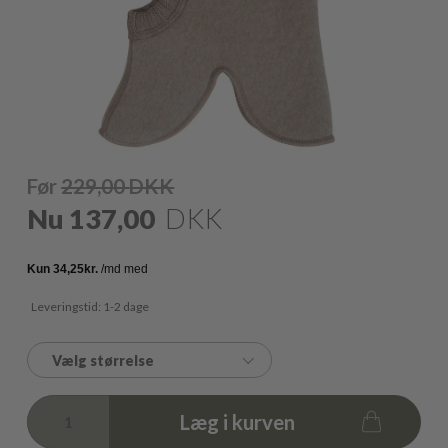
Før
229,00
DKK
Nu
137,00
DKK
Leveringstid: 1-2 dage
Vælg størrelse
Læg i kurven