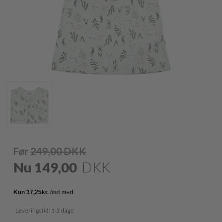
Før
249,00
DKK
Nu
149,00
DKK
Leveringstid: 1-2 dage