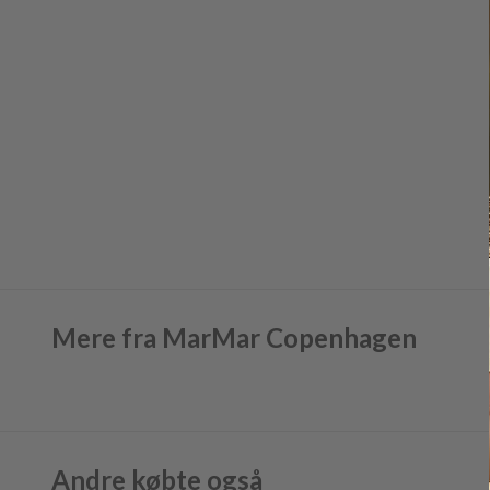
Mere fra MarMar Copenhagen
Andre købte også