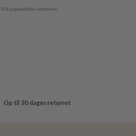
TEX Standard100-certificeret.
Op til 30 dages returret