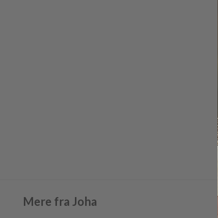
Mere fra Joha