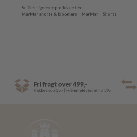
Se flere lignende produkter her:
MarMar shorts & bloomers
MarMar
Shorts
Fri fragt over 499,-
Pakkeshop 35,- | Hjemmelevering fra 39,-