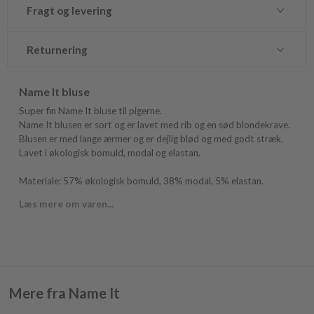
Fragt og levering
Returnering
Name It bluse
Super fin Name It bluse til pigerne.
Name It blusen er sort og er lavet med rib og en sød blondekrave.
Blusen er med lange ærmer og er dejlig blød og med godt stræk.
Lavet i økologisk bomuld, modal og elastan.
Materiale: 57% økologisk bomuld, 38% modal, 5% elastan.
Læs mere om varen...
Mere fra Name It