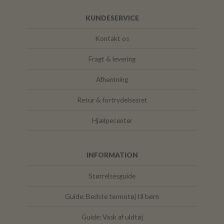
KUNDESERVICE
Kontakt os
Fragt & levering
Afhentning
Retur & fortrydelsesret
Hjælpecenter
INFORMATION
Størrelsesguide
Guide: Bedste termotøj til børn
Guide: Vask af uldtøj