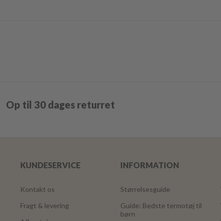
Op til 30 dages returret
KUNDESERVICE
INFORMATION
Kontakt os
Størrelsesguide
Fragt & levering
Guide: Bedste termotøj til
børn