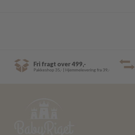
Fri fragt over 499,-
Pakkeshop 35,- | Hjemmelevering fra 39,-