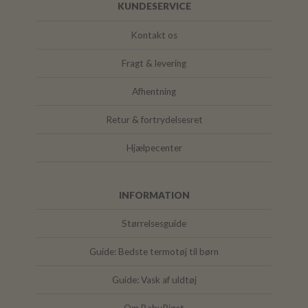
KUNDESERVICE
Kontakt os
Fragt & levering
Afhentning
Retur & fortrydelsesret
Hjælpecenter
INFORMATION
Størrelsesguide
Guide: Bedste termotøj til børn
Guide: Vask af uldtøj