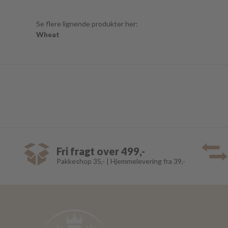
Se flere lignende produkter her:
Wheat
Fri fragt over 499,-
Pakkeshop 35,- | Hjemmelevering fra 39,-