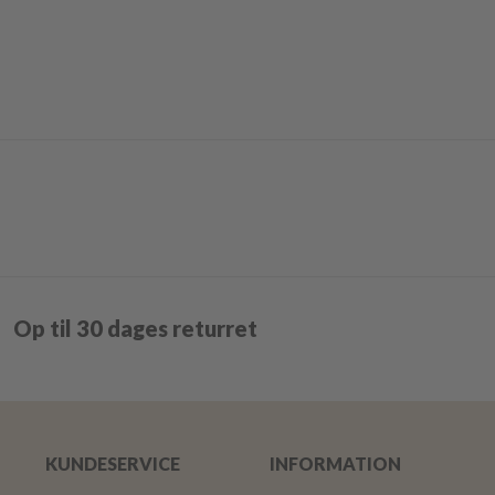
Op til 30 dages returret
KUNDESERVICE
INFORMATION