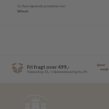
Se flere lignende produkter her:
Wheat
Fri fragt over 499,-
Pakkeshop 35,- | Hjemmelevering fra 39,-