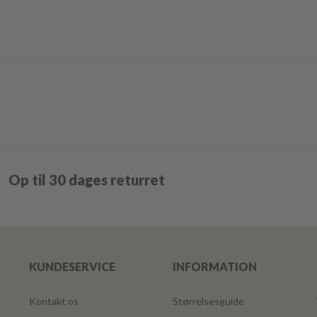
Op til 30 dages returret
KUNDESERVICE
INFORMATION
Kontakt os
Størrelsesguide