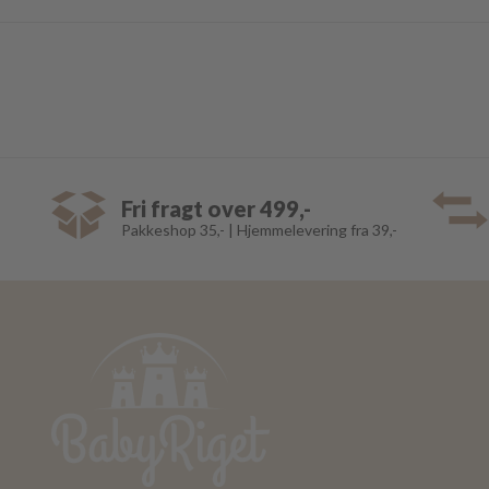
Fri fragt over 499,-
Pakkeshop 35,- | Hjemmelevering fra 39,-