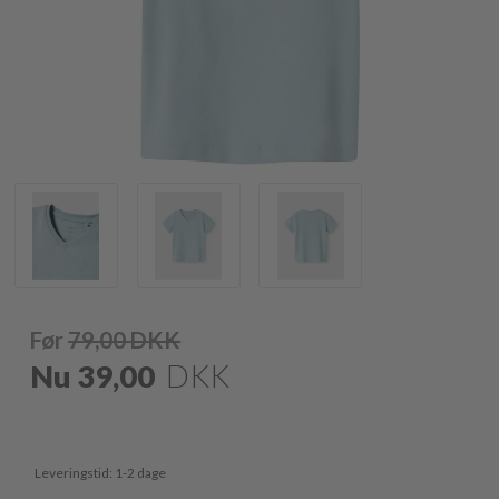
Før
79,00
DKK
Nu
39,00
DKK
Leveringstid: 1-2 dage