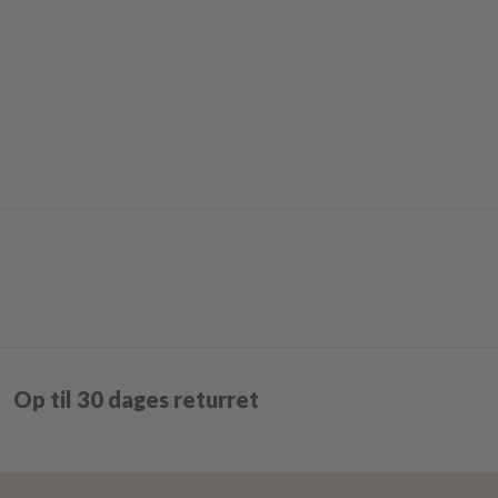
Op til 30 dages returret