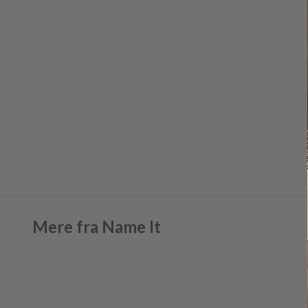
Mere fra Name It